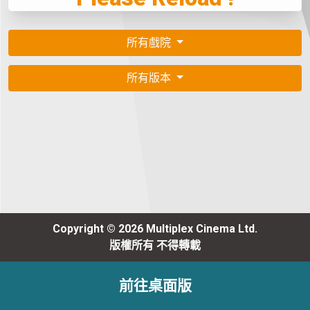
所有戲院
所有版本
Copyright © 2026 Multiplex Cinema Ltd.
版權所有 不得轉載
前往桌面版