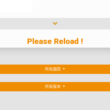
Please Reload !
所有戲院
所有版本