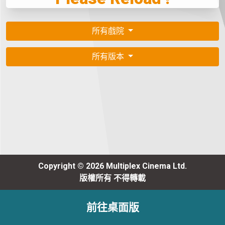
所有戲院
所有版本
Copyright © 2026 Multiplex Cinema Ltd.
版權所有 不得轉載
前往桌面版