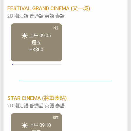
FESTIVAL GRAND CINEMA (又一城)
2D 潮汕語 普通話 英語 泰語
2院
上午 09:05
週五
HK$60
STAR CINEMA (將軍澳站)
2D 潮汕語 普通話 英語 泰語
5院
上午 09:10