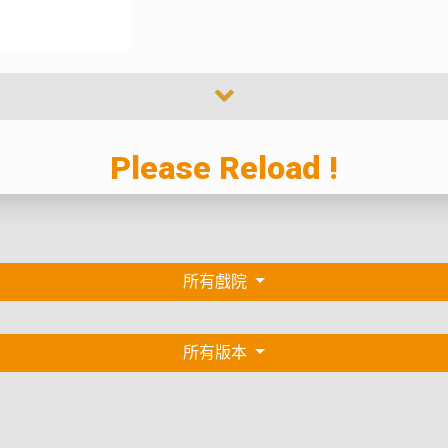
Please Reload !
所有戲院
所有版本