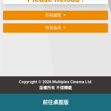
所有戲院
所有版本
Copyright © 2026 Multiplex Cinema Ltd.
版權所有 不得轉載
前往桌面版