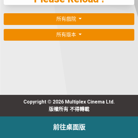
所有戲院
所有版本
Copyright © 2026 Multiplex Cinema Ltd.
版權所有 不得轉載
前往桌面版