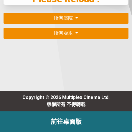
所有戲院
所有版本
Copyright © 2026 Multiplex Cinema Ltd.
版權所有 不得轉載
前往桌面版