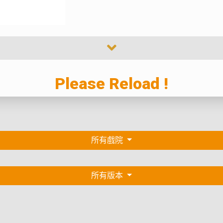
Please Reload !
所有戲院
所有版本