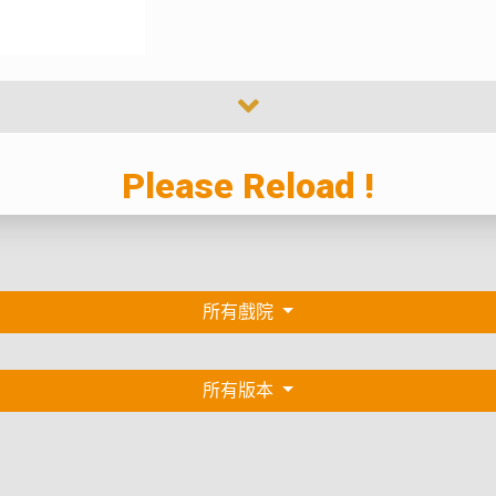
Please Reload !
所有戲院
所有版本