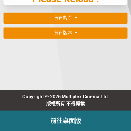
所有戲院
所有版本
Copyright © 2026 Multiplex Cinema Ltd.
版權所有 不得轉載
前往桌面版