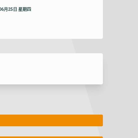
年06月25日 星期四