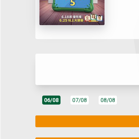
06/08
07/08
08/08