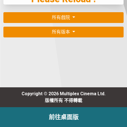
所有戲院
所有版本
Copyright © 2026 Multiplex Cinema Ltd.
版權所有 不得轉載
前往桌面版