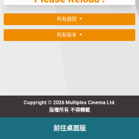
所有戲院
所有版本
Copyright © 2026 Multiplex Cinema Ltd.
版權所有 不得轉載
前往桌面版