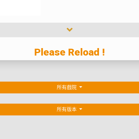
Please Reload !
所有戲院
所有版本