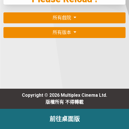
所有戲院
所有版本
Copyright © 2026 Multiplex Cinema Ltd.
版權所有 不得轉載
前往桌面版