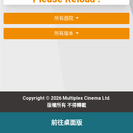
所有戲院
所有版本
Copyright © 2026 Multiplex Cinema Ltd.
版權所有 不得轉載
前往桌面版