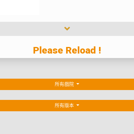
Please Reload !
所有戲院
所有版本