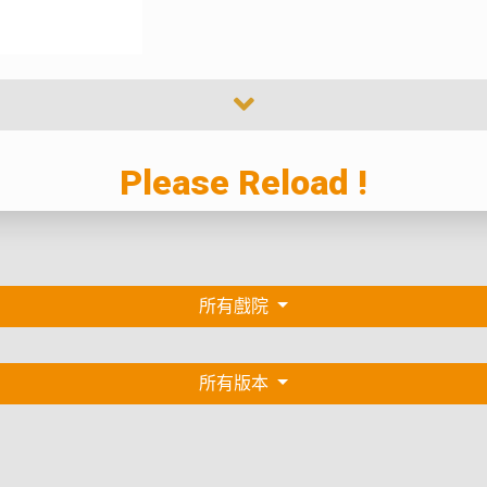
Please Reload !
所有戲院
所有版本