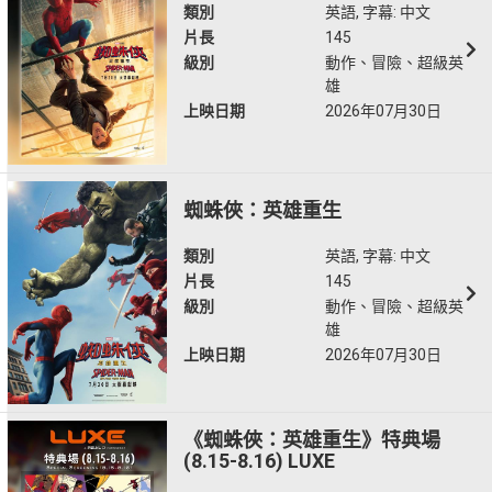
類別
英語, 字幕: 中文
片長
145
級別
動作、冒險、超級英
雄
上映日期
2026年07月30日
蜘蛛俠：英雄重生
類別
英語, 字幕: 中文
片長
145
級別
動作、冒險、超級英
雄
上映日期
2026年07月30日
《蜘蛛俠：英雄重生》特典場
(8.15-8.16) LUXE