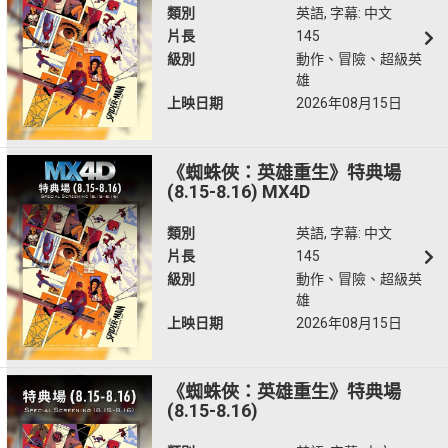
類別
英語, 字幕: 中文
片長
145
級別
動作、冒險、超級英
雄
上映日期
2026年08月15日
《蜘蛛俠：英雄重生》特典場
(8.15-8.16) MX4D
類別
英語, 字幕: 中文
片長
145
級別
動作、冒險、超級英
雄
上映日期
2026年08月15日
《蜘蛛俠：英雄重生》特典場
(8.15-8.16)