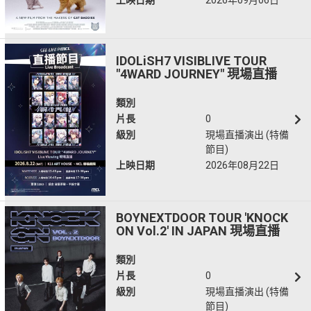
上映日期
2026年09月06日
IDOLiSH7 VISIBLIVE TOUR
"4WARD JOURNEY" 現場直播
類別
片長
0
級別
現場直播演出 (特備
節目)
上映日期
2026年08月22日
BOYNEXTDOOR TOUR 'KNOCK
ON Vol.2' IN JAPAN 現場直播
類別
片長
0
級別
現場直播演出 (特備
節目)