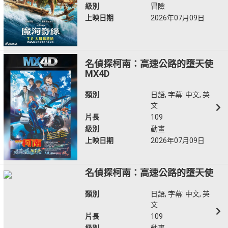
級別
冒險
上映日期
2026年07月09日
名偵探柯南：高速公路的墮天使
MX4D
類別
日語, 字幕: 中文, 英
文
片長
109
級別
動畫
上映日期
2026年07月09日
名偵探柯南：高速公路的墮天使
類別
日語, 字幕: 中文, 英
文
片長
109